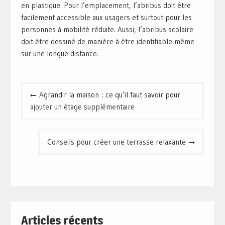
en plastique. Pour l’emplacement, l’abribus doit être
facilement accessible aux usagers et surtout pour les
personnes à mobilité réduite. Aussi, l’abribus scolaire
doit être dessiné de manière à être identifiable même
sur une longue distance.
Navigation
Agrandir la maison : ce qu’il faut savoir pour
de
ajouter un étage supplémentaire
l’article
Conseils pour créer une terrasse relaxante
Articles récents