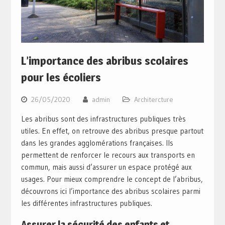
L’importance des abribus scolaires
pour les écoliers
26/05/2020
admin
Architercture
Les abribus sont des infrastructures publiques très
utiles. En effet, on retrouve des abribus presque partout
dans les grandes agglomérations françaises. Ils
permettent de renforcer le recours aux transports en
commun, mais aussi d’assurer un espace protégé aux
usages. Pour mieux comprendre le concept de l’abribus,
découvrons ici l’importance des abribus scolaires parmi
les différentes infrastructures publiques.
Assurer la sécurité des enfants et