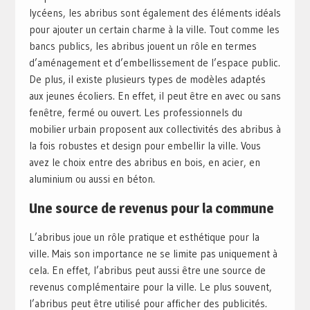
lycéens, les abribus sont également des éléments idéals
pour ajouter un certain charme à la ville. Tout comme les
bancs publics, les abribus jouent un rôle en termes
d’aménagement et d’embellissement de l’espace public.
De plus, il existe plusieurs types de modèles adaptés
aux jeunes écoliers. En effet, il peut être en avec ou sans
fenêtre, fermé ou ouvert. Les professionnels du
mobilier urbain proposent aux collectivités des abribus à
la fois robustes et design pour embellir la ville. Vous
avez le choix entre des abribus en bois, en acier, en
aluminium ou aussi en béton.
Une source de revenus pour la commune
L’abribus joue un rôle pratique et esthétique pour la
ville. Mais son importance ne se limite pas uniquement à
cela. En effet, l’abribus peut aussi être une source de
revenus complémentaire pour la ville. Le plus souvent,
l’abribus peut être utilisé pour afficher des publicités.