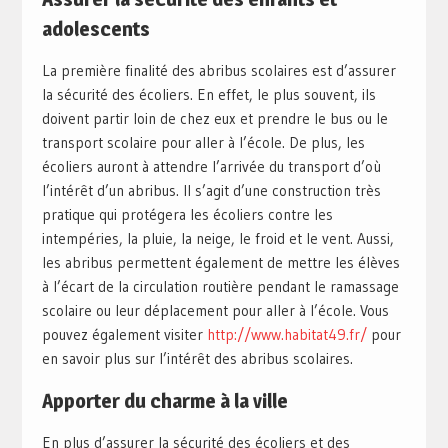
adolescents
La première finalité des abribus scolaires est d’assurer
la sécurité des écoliers. En effet, le plus souvent, ils
doivent partir loin de chez eux et prendre le bus ou le
transport scolaire pour aller à l’école. De plus, les
écoliers auront à attendre l’arrivée du transport d’où
l’intérêt d’un abribus. Il s’agit d’une construction très
pratique qui protégera les écoliers contre les
intempéries, la pluie, la neige, le froid et le vent. Aussi,
les abribus permettent également de mettre les élèves
à l’écart de la circulation routière pendant le ramassage
scolaire ou leur déplacement pour aller à l’école. Vous
pouvez également visiter
http://www.habitat49.fr/
pour
en savoir plus sur l’intérêt des abribus scolaires.
Apporter du charme à la ville
En plus d’assurer la sécurité des écoliers et des