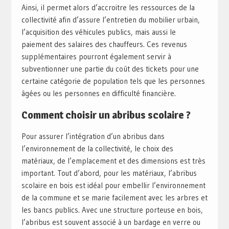
Ainsi, il permet alors d’accroitre les ressources de la
collectivité afin d’assure l’entretien du mobilier urbain,
l’acquisition des véhicules publics, mais aussi le
paiement des salaires des chauffeurs. Ces revenus
supplémentaires pourront également servir à
subventionner une partie du coût des tickets pour une
certaine catégorie de population tels que les personnes
âgées ou les personnes en difficulté financière.
Comment choisir un abribus scolaire ?
Pour assurer l’intégration d’un abribus dans
l’environnement de la collectivité, le choix des
matériaux, de l’emplacement et des dimensions est très
important. Tout d’abord, pour les matériaux, l’abribus
scolaire en bois est idéal pour embellir l’environnement
de la commune et se marie facilement avec les arbres et
les bancs publics. Avec une structure porteuse en bois,
l’abribus est souvent associé à un bardage en verre ou