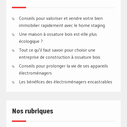
Conseils pour valoriser et vendre votre bien
immobilier rapidement avec le home staging
Une maison à ossature bois est-elle plus
écologique ?
Tout ce qu’il faut savoir pour choisir une
entreprise de construction à ossature bois
Conseils pour prolonger la vie de ses appareils
électroménagers
Les bénéfices des électroménagers encastrables
Nos rubriques