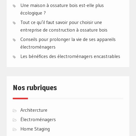
Une maison à ossature bois est-elle plus
écologique ?
Tout ce qu’il faut savoir pour choisir une
entreprise de construction à ossature bois
Conseils pour prolonger la vie de ses appareils
électroménagers
Les bénéfices des électroménagers encastrables
Nos rubriques
Architercture
Électroménagers
Home Staging