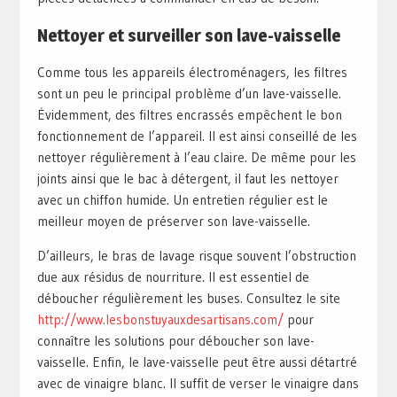
Nettoyer et surveiller son lave-vaisselle
Comme tous les appareils électroménagers, les filtres
sont un peu le principal problème d’un lave-vaisselle.
Évidemment, des filtres encrassés empêchent le bon
fonctionnement de l’appareil. Il est ainsi conseillé de les
nettoyer régulièrement à l’eau claire. De même pour les
joints ainsi que le bac à détergent, il faut les nettoyer
avec un chiffon humide. Un entretien régulier est le
meilleur moyen de préserver son lave-vaisselle.
D’ailleurs, le bras de lavage risque souvent l’obstruction
due aux résidus de nourriture. Il est essentiel de
déboucher régulièrement les buses. Consultez le site
http://www.lesbonstuyauxdesartisans.com/
pour
connaître les solutions pour déboucher son lave-
vaisselle. Enfin, le lave-vaisselle peut être aussi détartré
avec de vinaigre blanc. Il suffit de verser le vinaigre dans