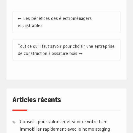
Navigation
Les bénéfices des électroménagers
de
encastrables
l’article
Tout ce qu’il faut savoir pour choisir une entreprise
de construction à ossature bois
Articles récents
Conseils pour valoriser et vendre votre bien
immobilier rapidement avec le home staging