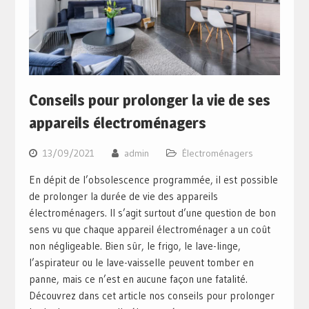
Conseils pour prolonger la vie de ses
appareils électroménagers
13/09/2021
admin
Électroménagers
En dépit de l’obsolescence programmée, il est possible
de prolonger la durée de vie des appareils
électroménagers. Il s’agit surtout d’une question de bon
sens vu que chaque appareil électroménager a un coût
non négligeable. Bien sûr, le frigo, le lave-linge,
l’aspirateur ou le lave-vaisselle peuvent tomber en
panne, mais ce n’est en aucune façon une fatalité.
Découvrez dans cet article nos conseils pour prolonger