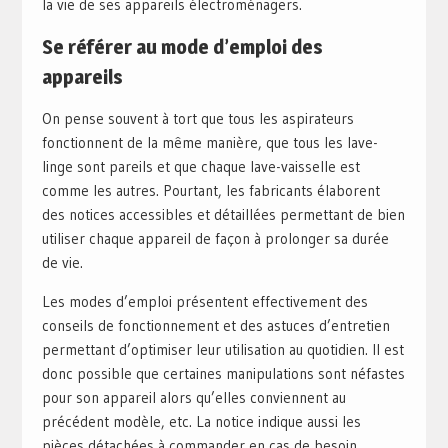
la vie de ses appareils électroménagers.
Se référer au mode d’emploi des
appareils
On pense souvent à tort que tous les aspirateurs
fonctionnent de la même manière, que tous les lave-
linge sont pareils et que chaque lave-vaisselle est
comme les autres. Pourtant, les fabricants élaborent
des notices accessibles et détaillées permettant de bien
utiliser chaque appareil de façon à prolonger sa durée
de vie.
Les modes d’emploi présentent effectivement des
conseils de fonctionnement et des astuces d’entretien
permettant d’optimiser leur utilisation au quotidien. Il est
donc possible que certaines manipulations sont néfastes
pour son appareil alors qu’elles conviennent au
précédent modèle, etc. La notice indique aussi les
pièces détachées à commander en cas de besoin.