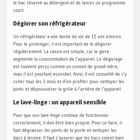
le bac réservé au détergent et de lancer un programme
court.
Dégivrer son réfrigérateur
Un réfrigérateur a une durée de vie de 15 ans environ.
Pour le prolonger, il est important de le dégivrer
régulièrement. La raison est simple, car le givre
augmente la consommation de l’appareil. Le dégivrage
est souvent perçu comme un conseil de grand-mère,
mais il est pourtant essentiel. Ainsi, il est conseillé de s’y
coller tous les 3 mois et d’en profiter pour nettoyer les
joints et dépoussiérer la grille à l’arrière de l’appareil.
Le lave-linge : un appareil sensible
Pour que son lave-linge continue de fonctionner
correctement, il doit être bien propre. Pour ce faire, il
faut dégraisser les joints de la porte et nettoyer les
bacs à lessive. Il faut s’assurer que les bacs soient bien