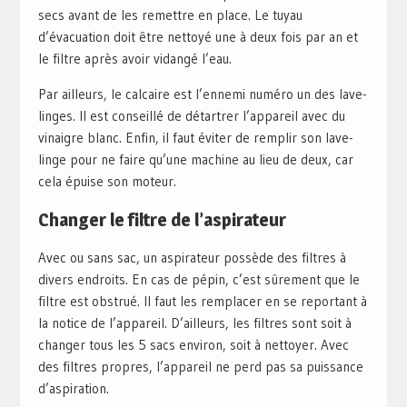
secs avant de les remettre en place. Le tuyau
d’évacuation doit être nettoyé une à deux fois par an et
le filtre après avoir vidangé l’eau.
Par ailleurs, le calcaire est l’ennemi numéro un des lave-
linges. Il est conseillé de détartrer l’appareil avec du
vinaigre blanc. Enfin, il faut éviter de remplir son lave-
linge pour ne faire qu’une machine au lieu de deux, car
cela épuise son moteur.
Changer le filtre de l’aspirateur
Avec ou sans sac, un aspirateur possède des filtres à
divers endroits. En cas de pépin, c’est sûrement que le
filtre est obstrué. Il faut les remplacer en se reportant à
la notice de l’appareil. D’ailleurs, les filtres sont soit à
changer tous les 5 sacs environ, soit à nettoyer. Avec
des filtres propres, l’appareil ne perd pas sa puissance
d’aspiration.