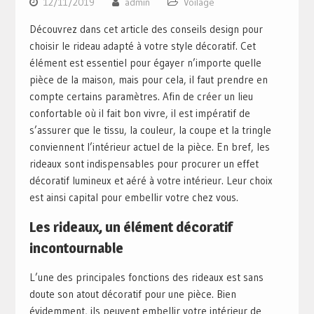
12/11/2019
admin
Voilage
Découvrez dans cet article des conseils design pour
choisir le rideau adapté à votre style décoratif. Cet
élément est essentiel pour égayer n’importe quelle
pièce de la maison, mais pour cela, il faut prendre en
compte certains paramètres. Afin de créer un lieu
confortable où il fait bon vivre, il est impératif de
s’assurer que le tissu, la couleur, la coupe et la tringle
conviennent l’intérieur actuel de la pièce. En bref, les
rideaux sont indispensables pour procurer un effet
décoratif lumineux et aéré à votre intérieur. Leur choix
est ainsi capital pour embellir votre chez vous.
Les rideaux, un élément décoratif
incontournable
L’une des principales fonctions des rideaux est sans
doute son atout décoratif pour une pièce. Bien
évidemment, ils peuvent embellir votre intérieur de