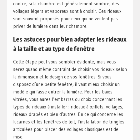
contre, si la chambre est généralement sombre, des
voilages légers et vaporeux sont à choisir. Ces rideaux
sont souvent proposés pour ceux qui ne veulent pas
priver de lumière dans leur chambre.
Les astuces pour bien adapter les rideaux
à la taille et au type de fenêtre
Cette étape peut vous sembler évidente, mais vous
serez quand même contraint de choisir vos rideaux selon
la dimension et le design de vos fenêtres. Si vous
disposez d’une petite fenêtre, il vaut mieux choisir un
modèle qui fasse entrer la lumière. Pour les baies
vitrées, vous aurez l’embarras du choix concernant les
types de rideaux à installer : rideaux à œillets, voilages,
rideaux drapés et bien d’autres. En ce qui concerne les
lucarnes et les fenêtres de toit, l’installation de tringles
articulées pour placer des voilages classiques est de
mise.