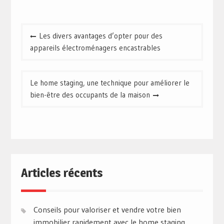
Navigation
Les divers avantages d’opter pour des
de
appareils électroménagers encastrables
l’article
Le home staging, une technique pour améliorer le
bien-être des occupants de la maison
Articles récents
Conseils pour valoriser et vendre votre bien
immobilier rapidement avec le home staging