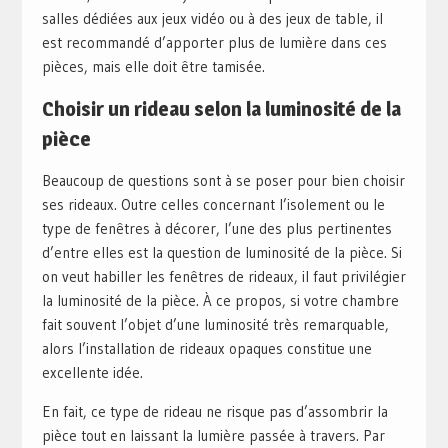
salles dédiées aux jeux vidéo ou à des jeux de table, il
est recommandé d’apporter plus de lumière dans ces
pièces, mais elle doit être tamisée.
Choisir un rideau selon la luminosité de la
pièce
Beaucoup de questions sont à se poser pour bien choisir
ses rideaux. Outre celles concernant l’isolement ou le
type de fenêtres à décorer, l’une des plus pertinentes
d’entre elles est la question de luminosité de la pièce. Si
on veut habiller les fenêtres de rideaux, il faut privilégier
la luminosité de la pièce. À ce propos, si votre chambre
fait souvent l’objet d’une luminosité très remarquable,
alors l’installation de rideaux opaques constitue une
excellente idée.
En fait, ce type de rideau ne risque pas d’assombrir la
pièce tout en laissant la lumière passée à travers. Par