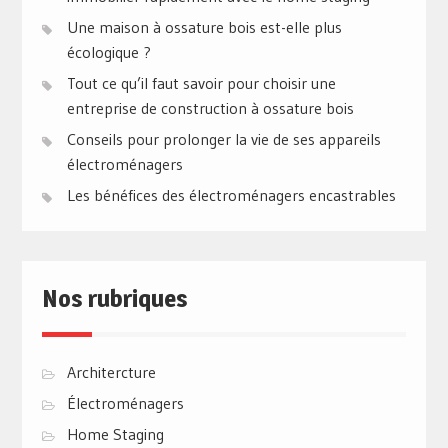
Une maison à ossature bois est-elle plus
écologique ?
Tout ce qu’il faut savoir pour choisir une
entreprise de construction à ossature bois
Conseils pour prolonger la vie de ses appareils
électroménagers
Les bénéfices des électroménagers encastrables
Nos rubriques
Architercture
Électroménagers
Home Staging