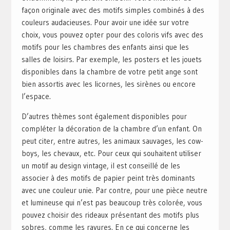
façon originale avec des motifs simples combinés à des
couleurs audacieuses. Pour avoir une idée sur votre
choix, vous pouvez opter pour des coloris vifs avec des
motifs pour les chambres des enfants ainsi que les
salles de loisirs. Par exemple, les posters et les jouets
disponibles dans la chambre de votre petit ange sont
bien assortis avec les licornes, les sirènes ou encore
l’espace.
D’autres thèmes sont également disponibles pour
compléter la décoration de la chambre d’un enfant. On
peut citer, entre autres, les animaux sauvages, les cow-
boys, les chevaux, etc. Pour ceux qui souhaitent utiliser
un motif au design vintage, il est conseillé de les
associer à des motifs de papier peint très dominants
avec une couleur unie. Par contre, pour une pièce neutre
et lumineuse qui n’est pas beaucoup très colorée, vous
pouvez choisir des rideaux présentant des motifs plus
sobres, comme les rayures. En ce qui concerne les