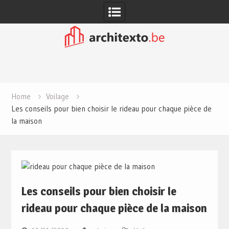
Skip
to
content
Home
Voilage
Les conseils pour bien choisir le rideau pour chaque pièce de
la maison
Les conseils pour bien choisir le
rideau pour chaque pièce de la maison